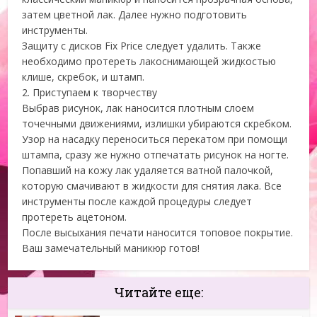
затем цветной лак. Далее нужно подготовить
инструменты.
Защиту с дисков Fix Price следует удалить. Также
необходимо протереть лакоснимающей жидкостью
клише, скребок, и штамп.
2. Приступаем к творчеству
Выбрав рисунок, лак наносится плотным слоем
точечными движениями, излишки убираются скребком.
Узор на насадку переноситься перекатом при помощи
штампа, сразу же нужно отпечатать рисунок на ногте.
Попавший на кожу лак удаляется ватной палочкой,
которую смачивают в жидкости для снятия лака. Все
инструменты после каждой процедуры следует
протереть ацетоном.
После высыхания печати наносится топовое покрытие.
Ваш замечательный маникюр готов!
Читайте еще: