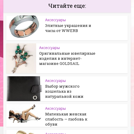
Читайте еще:
Аксессуары
Элитные украшения и
часы от WWERB
Аксессуары
Оригинальные ювелирные
изделия в интернет-
магазине GOLDSAIL
Аксессуары
Выбор мужского
кошелька из
натуральной кожи
Аксессуары
Маленькая женская
слабость — любовь к
обуви