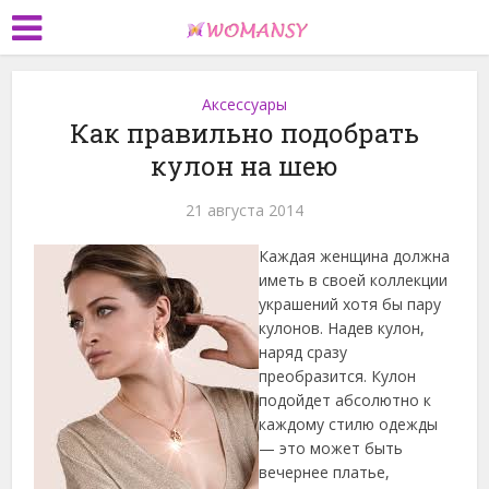
Аксессуары
Как правильно подобрать
кулон на шею
21 августа 2014
Каждая женщина должна
иметь в своей коллекции
украшений хотя бы пару
кулонов. Надев кулон,
наряд сразу
преобразится. Кулон
подойдет абсолютно к
каждому стилю одежды
— это может быть
вечернее платье,