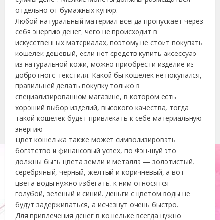
отдельно от бумажных купюр.
Любой натуральный материал всегда пропускает через
себя энергию денег, чего не происходит в
искусственных материалах, поэтому не стоит покупать
кошелек дешевый, если нет средств купить аксессуар
из натуральной кожи, можно приобрести изделие из
добротного текстиля. Какой бы кошелек не покупался,
правильней делать покупку только в
специализированном магазине, в котором есть
хороший выбор изделий, высокого качества, тогда
такой кошелек будет привлекать к себе материальную
энергию
Цвет кошелька также может символизировать
богатство и финансовый успех, по Фэн-шуй это
должны быть цвета земли и металла — золотистый,
серебряный, черный, желтый и коричневый, а вот
цвета воды нужно избегать, к ним относятся —
голубой, зеленый и синий. Деньги с цветом воды не
будут задерживаться, а исчезнут очень быстро.
Для привлечения денег в кошельке всегда нужно