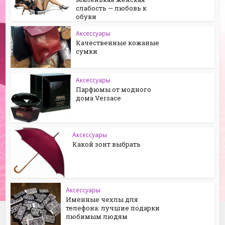
слабость — любовь к
обуви
Аксессуары
Качественные кожаные
сумки
Аксессуары
Парфюмы от модного
дома Versace
Аксессуары
Какой зонт выбрать
Аксессуары
Именные чехлы для
телефона: лучшие подарки
любимым людям