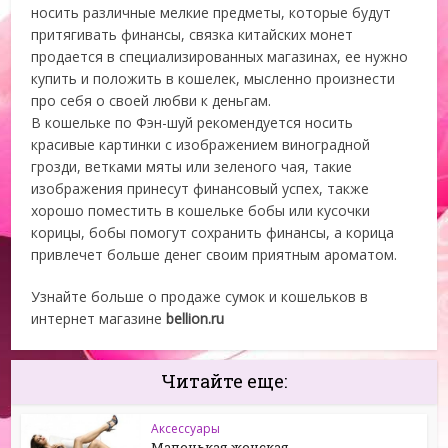
носить различные мелкие предметы, которые будут
притягивать финансы, связка китайских монет
продается в специализированных магазинах, ее нужно
купить и положить в кошелек, мысленно произнести
про себя о своей любви к деньгам.
В кошельке по Фэн-шуй рекомендуется носить
красивые картинки с изображением виноградной
грозди, ветками мяты или зеленого чая, такие
изображения принесут финансовый успех, также
хорошо поместить в кошельке бобы или кусочки
корицы, бобы помогут сохранить финансы, а корица
привлечет больше денег своим приятным ароматом.
Узнайте больше о продаже сумок и кошельков в
интернет магазине
bellion.ru
Читайте еще:
Аксессуары
Маленькая женская