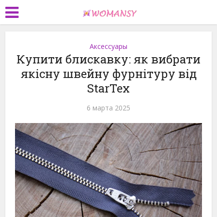
Аксессуары
Купити блискавку: як вибрати
якісну швейну фурнітуру від
StarTex
6 марта 2025