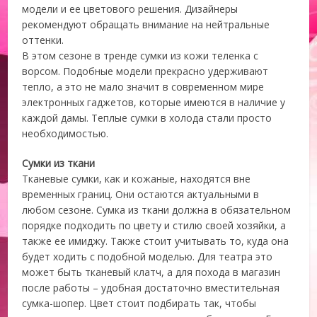
модели и ее цветового решения. Дизайнеры
рекомендуют обращать внимание на нейтральные
оттенки.
В этом сезоне в тренде сумки из кожи теленка с
ворсом. Подобные модели прекрасно удерживают
тепло, а это не мало значит в современном мире
электронных гаджетов, которые имеются в наличие у
каждой дамы. Теплые сумки в холода стали просто
необходимостью.
Сумки из ткани
Тканевые сумки, как и кожаные, находятся вне
временных границ. Они остаются актуальными в
любом сезоне. Сумка из ткани должна в обязательном
порядке подходить по цвету и стилю своей хозяйки, а
также ее имиджу. Также стоит учитывать то, куда она
будет ходить с подобной моделью. Для театра это
может быть тканевый клатч, а для похода в магазин
после работы – удобная достаточно вместительная
сумка-шопер. Цвет стоит подбирать так, чтобы