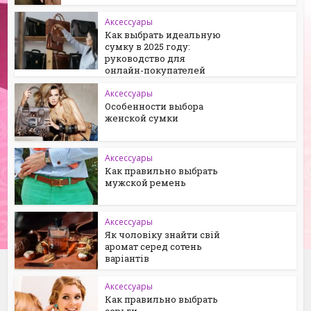
Аксессуары
Как выбрать идеальную
сумку в 2025 году:
руководство для
онлайн-покупателей
Аксессуары
Особенности выбора
женской сумки
Аксессуары
Как правильно выбрать
мужской ремень
Аксессуары
Як чоловіку знайти свій
аромат серед сотень
варіантів
Аксессуары
Как правильно выбрать