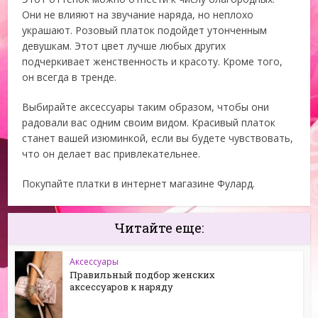
Они не влияют на звучание наряда, но неплохо
украшают. Розовый платок подойдет утонченным
девушкам. Этот цвет лучше любых других
подчеркивает женственность и красоту. Кроме того,
он всегда в тренде.
Выбирайте аксессуары таким образом, чтобы они
радовали вас одним своим видом. Красивый платок
станет вашей изюминкой, если вы будете чувствовать,
что он делает вас привлекательнее.
Покупайте платки в интернет магазине Фулард.
Читайте еще:
Аксессуары
Правильный подбор женских
аксессуаров к наряду