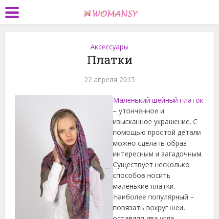
Аксессуары
Платки
22 апреля 2015
Маленький шейный платок
– утонченное и
изысканное украшение. С
помощью простой детали
можно сделать образ
интересным и загадочным.
Существует несколько
способов носить
маленькие платки.
Наиболее популярный –
повязать вокруг шеи,
оставляя два угла