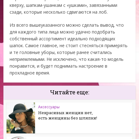
кверху, шапкам-ушанкам с «ушками», завязанными
сзади, которые несколько сдвигаются на лоб.
Из всего вышеуказанного можно сделать вывод, что
для каждого типа лица можно удачно подобрать
собственный ассортимент идеально подходящих
шапок. Самое главное, не стоит стесняться примерять
и те головные уборы, которые ранее считались
неприемлемыми. Не исключено, что какая-то модель
понравится, и будет поднимать настроение в
прохладное время.
Читайте еще:
Аксессуары
Некрасивых женщин нет,
есть женщины без шляпки!