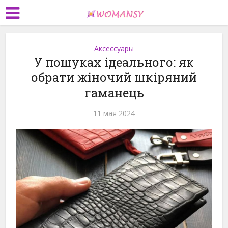
Аксессуары
У пошуках ідеального: як
обрати жіночий шкіряний
гаманець
11 мая 2024