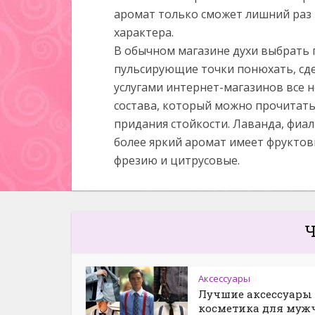
аромат только сможет лишний раз 
характера.
В обычном магазине духи выбрать 
пульсирующие точки понюхать, сдел
услугами интернет-магазинов все н
состава, который можно прочитать,
придания стойкости. Лаванда, фиа
более яркий аромат имеет фруктов
фрезию и цитрусовые.
Ч
Аксессуары
Лучшие аксессуары
косметика для муж