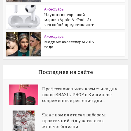
Аксессуары
Наушники торговой
марки «Apple AirPods 3»:
что собой представляют
Аксессуары
Модные аксессуары 2016
года
Последнее на сайте
Профессиональная косметика для
волос BRAZIL-PROF в Кишиневе:
современные решения для...
Як не помилитися з вибором:
практичний гід у каталогах
жіночої білизни