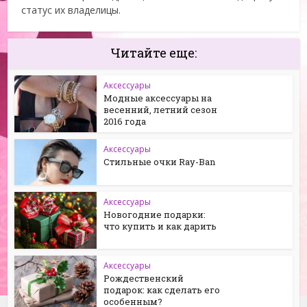
статус их владелицы.
Читайте еще:
Аксессуары
Модные аксессуары на
весенний, летний сезон
2016 года
Аксессуары
Стильные очки Ray-Ban
Аксессуары
Новогодние подарки:
что купить и как дарить
Аксессуары
Рождественский
подарок: как сделать его
особенным?