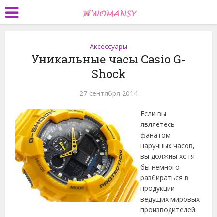
Аксессуары
Уникальные часы Casio G-
Shock
27 сентября 2014
Если вы
являетесь
фанатом
наручных часов,
вы должны хотя
бы немного
разбираться в
продукции
ведущих мировых
производителей.