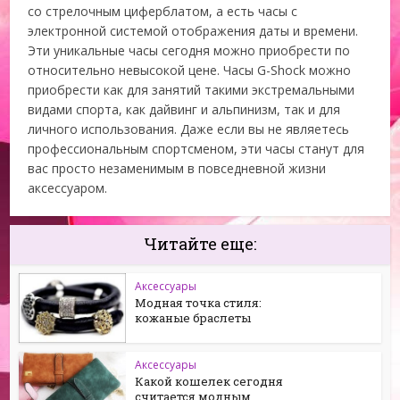
со стрелочным циферблатом, а есть часы с
электронной системой отображения даты и времени.
Эти уникальные часы сегодня можно приобрести по
относительно невысокой цене. Часы G-Shock можно
приобрести как для занятий такими экстремальными
видами спорта, как дайвинг и альпинизм, так и для
личного использования. Даже если вы не являетесь
профессиональным спортсменом, эти часы станут для
вас просто незаменимым в повседневной жизни
аксессуаром.
Читайте еще:
Аксессуары
Модная точка стиля:
кожаные браслеты
Аксессуары
Какой кошелек сегодня
считается модным