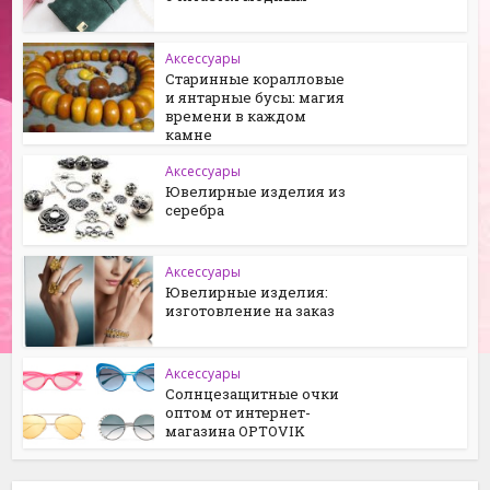
Аксессуары
Старинные коралловые
и янтарные бусы: магия
времени в каждом
камне
Аксессуары
Ювелирные изделия из
серебра
Аксессуары
Ювелирные изделия:
изготовление на заказ
Аксессуары
Солнцезащитные очки
оптом от интернет-
магазина OPTOVIK