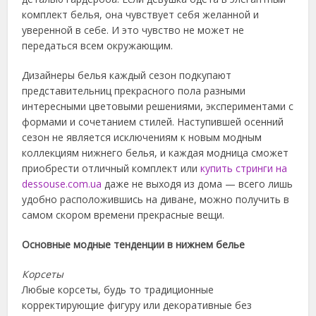
комплект белья, она чувствует себя желанной и
уверенной в себе. И это чувство не может не
передаться всем окружающим.
Дизайнеры белья каждый сезон подкупают
представительниц прекрасного пола разными
интересными
цветовыми решениями, экспериментами с
формами и сочетанием стилей. Наступившей осенний
сезон не является исключениям к новым модным
коллекциям нижнего белья, и каждая модница сможет
приобрести отличный комплект или
купить стринги на
dessouse.com.ua
даже не выходя из дома — всего лишь
удобно расположившись на диване, можно получить в
самом скором времени прекрасные вещи.
Основные модные тенденции в нижнем белье
Корсеты
Любые корсеты, будь то традиционные
корректирующие фигуру или декоративные без