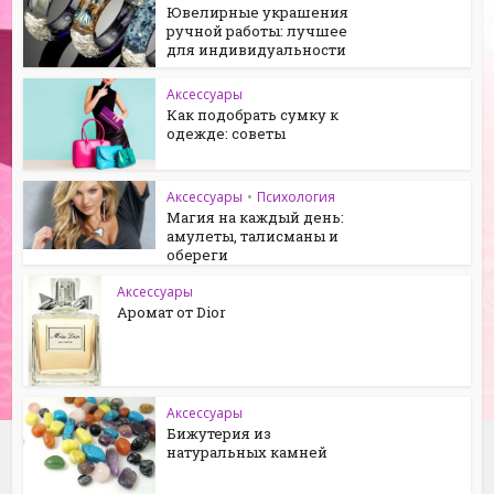
Ювелирные украшения
ручной работы: лучшее
для индивидуальности
Аксессуары
Как подобрать сумку к
одежде: советы
Аксессуары
•
Психология
Магия на каждый день:
амулеты, талисманы и
обереги
Аксессуары
Аромат от Dior
Аксессуары
Бижутерия из
натуральных камней