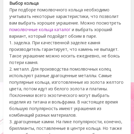
Выбор кольца
При подборе помолвочного кольца необходимо
учитывать некоторые характеристики, что позволит
вам выбрать хорошее украшение. Можно посмотреть
помолвочные кольца каталог
и выбрать хороший
вариант, который подойдет обоим в паре.
1. заделка. При качественной заделке камня
производитель гарантирует, что камень не выпадет.
Такое украшение можно носить ежедневно, не боясь
потери камня.
2. металл. Для производства помолвочных колец
используют разные драгоценные металлы. Самые
популярные кольца, изготовленные из золота желтого
цвета, потом идут из белого золота и платины.
Поклонники всего экзотического могут выбрать
изделия из титана и вольфрама. В настоящее время
большую популярность имеют украшения из
комбинаций разных материалов.
3. драгоценные камни. На пике популярности, конечно,
бриллианты, поставленные в центре кольца. Но также