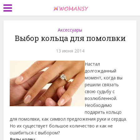
Аксессуары
Выбор кольца для помолвки
13 июня 2014
Настал
долгожданный
момент, когда вы
решили связать
свою судьбу с
возлюбленной.
Необходимо
подарить кольцо
для помолвки, как символ предложения руки и сердца.
Но их существует большое количество и как не
ошибиться с выбором?
Виды колец
: