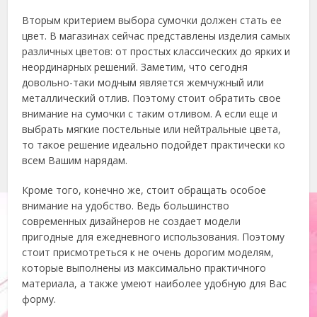
Вторым критерием выбора сумочки должен стать ее
цвет. В магазинах сейчас представлены изделия самых
различных цветов: от простых классических до ярких и
неординарных решений. Заметим, что сегодня
довольно-таки модным является жемчужный или
металлический отлив. Поэтому стоит обратить свое
внимание на сумочки с таким отливом. А если еще и
выбрать мягкие постельные или нейтральные цвета,
то такое решение идеально подойдет практически ко
всем Вашим нарядам.
Кроме того, конечно же, стоит обращать особое
внимание на удобство. Ведь большинство
современных дизайнеров не создает модели
пригодные для ежедневного использования. Поэтому
стоит присмотреться к не очень дорогим моделям,
которые выполнены из максимально практичного
материала, а также умеют наиболее удобную для Вас
форму.