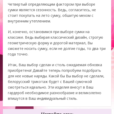
Четвертый определяющим фактором при выборе
сумки является сезонность. Ведь, согласитесь, не
стоит покупать на лето сумку, обшитую мехом с
внутренним утеплением.
И, конечно, остановимся при выборе сумки на
классике. Ведь выбирая классический дизайн, строгую
геометрическую форму и дорогой материал, Вы
сможете носить сумку, если не долгие годы, то два-три
года точно.
Итак, Ваш выбор сделан и столь ожидаемая обновка
приобретена! Давайте теперь попробуем подобрать
для нее новые наряды. Какой бы Вы выбор не сделали,
белорусский трикотаж будет с Вашей сумочкой
смотреться идеально. Эти изделия внесут в Ваш
гардероб необходимое разнообразие и великолепно
впишутся в Ваш индивидуальный стиль.