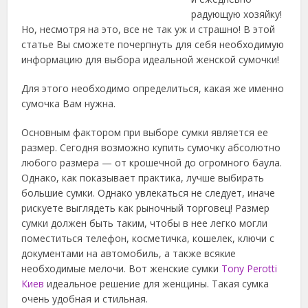
радующую хозяйку!
Но, несмотря на это, все не так уж и страшно! В этой
статье Вы сможете почерпнуть для себя необходимую
информацию для выбора идеальной женской сумочки!
Для этого необходимо определиться, какая же именно
сумочка Вам нужна.
Основным фактором при выборе сумки является ее
размер. Сегодня возможно купить сумочку абсолютно
любого размера — от крошечной до огромного баула.
Однако, как показывает практика, лучше выбирать
большие сумки. Однако увлекаться не следует, иначе
рискуете выглядеть как рыночный торговец! Размер
сумки должен быть таким, чтобы в нее легко могли
поместиться телефон, косметичка, кошелек, ключи с
документами на автомобиль, а также всякие
необходимые мелочи. Вот женские сумки
Tony Perotti
Киев
идеальное решение для женщины. Такая сумка
очень удобная и стильная.