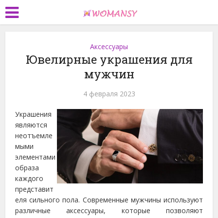
Аксессуары
Ювелирные украшения для
мужчин
4 февраля 2023
Украшения
являются
неотъемле
мыми
элементами
образа
каждого
представит
еля сильного пола. Современные мужчины используют
различные аксессуары, которые позволяют