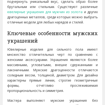
подчеркнуть уникальный вкус, сделать образ более
брутальным или стильным. Существуют различные
ювелирные украшения для мужчин из золота
и других
драгоценных металлов, среди которых можно выбрать
отличные модели для любых нарядов и стилей.
Ключевые особенности мужских
украшений
Ювелирные изделия для сильного пола имеют
множество отличительных черт по сравнению с
женскими аксессуарами. Украшения являются более
массивными, угловатыми, внешне сдержанными и
лаконичными. Мужские драгоценности отличаются
солидным весом, толщиной, диаметром. Для дизайна
характерны прямые линии, строгие геометричные
формы, отчётливо прослеживаемая
пропорциональность и симметрия.
Мастера выполняют мужские украшения без