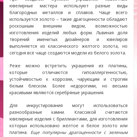
ювелирные мастера используют разные виды
благородных металлов и сплавов. Чаще всего
используется золото – такие драгоценности обладают
роскошным внешним видом, возможностью
изготовления изделий любых форм. Львиная доля
творений именитых дизайнеров и ювелиров
выполняется из классического желтого золота, но
сегодня всё чаще создаются модели из белого золота.
Реже можно встретить украшения из платины,
которые отличаются гипоаллергенностью,
устойчивостью к коррозии, чарующим и строгим
белым блеском. Более недорогими, но весьма
красивыми являются серебряные украшения.
Для инкрустирования могут использоваться
разнообразные камни. Классикой считаются
ювелирные изделия с бриллиантами, для изготовления
которых использовано жёлтое и белое золото или
платина.
Еще популярны драгоценности с зеленым