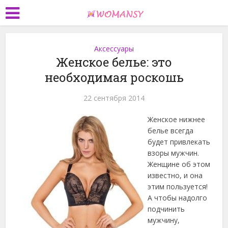
Аксессуары
Женское белье: это
необходимая роскошь
22 сентября 2014
Женское нижнее
белье всегда
будет привлекать
взоры мужчин.
Женщине об этом
известно, и она
этим пользуется!
А чтобы надолго
подчинить
мужчину,