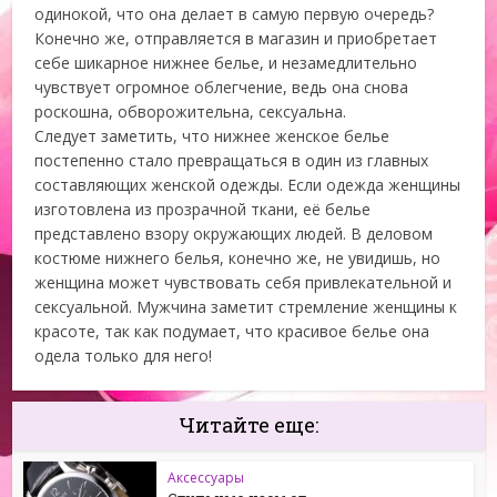
одинокой, что она делает в самую первую очередь?
Конечно же, отправляется в магазин и приобретает
себе шикарное нижнее белье, и незамедлительно
чувствует огромное облегчение, ведь она снова
роскошна, обворожительна, сексуальна.
Следует заметить, что нижнее женское белье
постепенно стало превращаться в один из главных
составляющих женской одежды. Если одежда женщины
изготовлена из прозрачной ткани, её белье
представлено взору окружающих людей. В деловом
костюме нижнего белья, конечно же, не увидишь, но
женщина может чувствовать себя привлекательной и
сексуальной. Мужчина заметит стремление женщины к
красоте, так как подумает, что красивое белье она
одела только для него!
Читайте еще:
Аксессуары