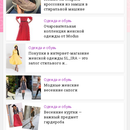
кроссовки из замши в
стиральной машине
Одежда и обувь
Очаровательная
коллекция женской
одежды от Modus
Одежда и обувь
Покупки в интернет-магазине
женской одежды SL_IRA – это
залог стильного и...
Одежда и обувь
Модные женские
весенние сапоги
Одежда и обувь
Весенние куртки —
важный предмет
гардероба