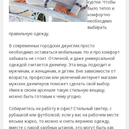
куртки. Чтобы
было тепло и
комфортно
необходимо
выбирать
правильную одежду.
В современных городских джунглях просто
необходимо оставаться мобильным. Но и про комфорт
забывать не стоит. Отличной, и даже универсальной
одеждой считается джемпер. Эта вещь подходит и
мужчинам, и женщинам, и детям. Вне зависимости от
возраста, профессии или увлечений интернет магазин
мужских джемперов поможет сделать свой выбор.
Имея в своем арсенале такую стильную вещицу,
можно быть готовым к чему угодно.
Собираетесь на работу в офис? Стильный свитер, с
рубашкой или футболкой, если у вас на рабочем месте
весьма жарко, то можно и снять верхнюю одежду,
вместе с парой удобных штанов, это могут быть как