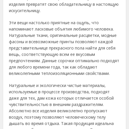
изделия превратят свою обладательницу в настоящую
искусительницу.
Эти вещи настолько приятные на ощупь, что
напоминают ласковые объятия любимого человека.
Натуральные ткани, оригинальные расцветки, модные
фасоны и всевозможные принты позволяют каждой
представительнице прекрасного пола найти для себя
вещь, соответствующую всем ее вкусовым
предпочтениям. Данные сорочки оптимально подходят
для любого времени года, так как обладают
великолепными теплоизоляционными свойствами.
Натуральные и экологически чистые материалы,
используемые в процессе производства, подходят
даже для тех, дам кожа которых отличается особой
чувствительностью в внешним раздражителям.
Абсолютно все изделия великолепно пропускают
воздух, поэтому позволяют человеческому телу
дышать во время отдыха. Такая продукция идеальна