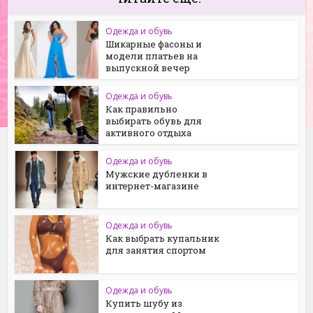
Одежда и обувь
Шикарные фасоны и
модели платьев на
выпускной вечер
Одежда и обувь
Как правильно
выбирать обувь для
активного отдыха
Одежда и обувь
Мужские дубленки в
интернет-магазине
Одежда и обувь
Как выбрать купальник
для занятия спортом
Одежда и обувь
Купить шубу из