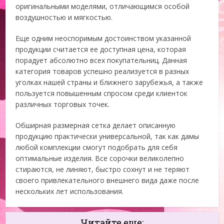
оригинальными моделями, отличающимся особой
воздушностью и мягкостью.
Еще одним неоспоримым достоинством указанной
продукции считается ее доступная цена, которая
порадует абсолютно всех покупательниц. Данная
категория товаров успешно реализуется в разных
уголках нашей страны и ближнего зарубежья, а также
пользуется повышенным спросом среди клиенток
различных торговых точек.
Обширная размерная сетка делает описанную
продукцию практически универсальной, так как дамы
любой комплекции смогут подобрать для себя
оптимальные изделия. Все сорочки великолепно
стираются, не линяют, быстро сохнут и не теряют
своего привлекательного внешнего вида даже после
нескольких лет использования.
Читайте еще: