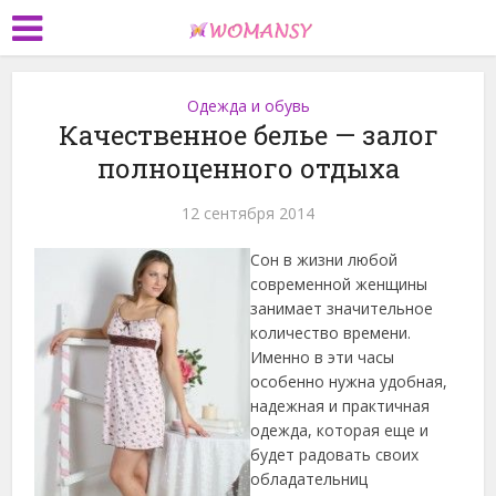
Одежда и обувь
Качественное белье — залог
полноценного отдыха
12 сентября 2014
Сон в жизни любой
современной женщины
занимает значительное
количество времени.
Именно в эти часы
особенно нужна удобная,
надежная и практичная
одежда, которая еще и
будет радовать своих
обладательниц