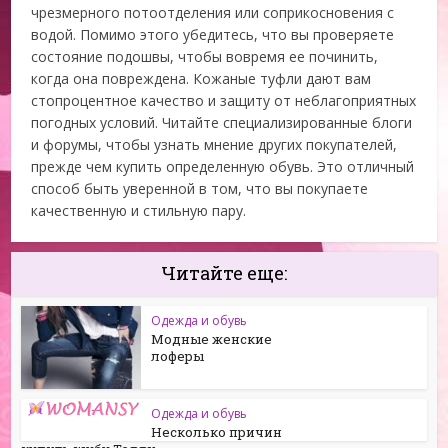
чрезмерного потоотделения или соприкосновения с
водой. Помимо этого убедитесь, что вы проверяете
состояние подошвы, чтобы вовремя ее починить,
когда она повреждена. Кожаные туфли дают вам
стопроцентное качество и защиту от неблагоприятных
погодных условий. Читайте специализированные блоги
и форумы, чтобы узнать мнение других покупателей,
прежде чем купить определенную обувь. Это отличный
способ быть уверенной в том, что вы покупаете
качественную и стильную пару.
Читайте еще:
Одежда и обувь
Модные женские
лоферы
Одежда и обувь
Несколько причин