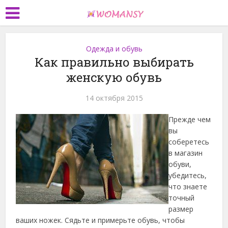
Одежда и обувь
Как правильно выбирать
женскую обувь
14 октября 2015
Прежде чем
вы
соберетесь
в магазин
обуви,
убедитесь,
что знаете
точный
размер
ваших ножек. Сядьте и примерьте обувь, чтобы