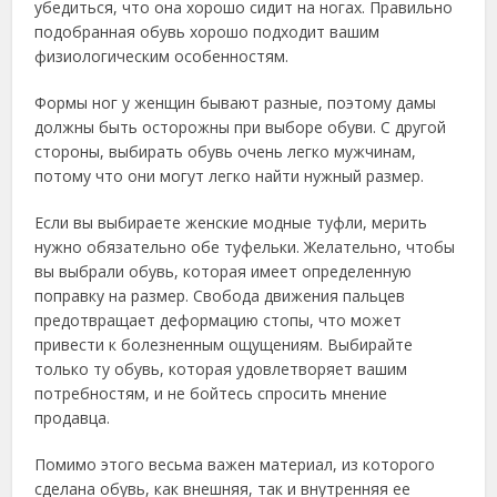
убедиться, что она хорошо сидит на ногах. Правильно
подобранная обувь хорошо подходит вашим
физиологическим особенностям.
Формы ног у женщин бывают разные, поэтому дамы
должны быть осторожны при выборе обуви. С другой
стороны, выбирать обувь очень легко мужчинам,
потому что они могут легко найти нужный размер.
Если вы выбираете женские модные туфли, мерить
нужно обязательно обе туфельки. Желательно, чтобы
вы выбрали обувь, которая имеет определенную
поправку на размер. Свобода движения пальцев
предотвращает деформацию стопы, что может
привести к болезненным ощущениям. Выбирайте
только ту обувь, которая удовлетворяет вашим
потребностям, и не бойтесь спросить мнение
продавца.
Помимо этого весьма важен материал, из которого
сделана обувь, как внешняя, так и внутренняя ее