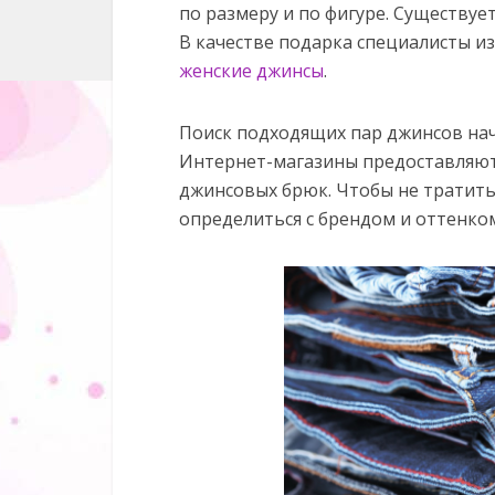
по размеру и по фигуре. Существуе
В качестве подарка специалисты 
женские джинсы
.
Поиск подходящих пар джинсов нач
Интернет-магазины предоставляют
джинсовых брюк. Чтобы не тратить
определиться с брендом и оттенко