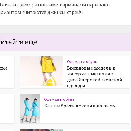
Джинсы с декоративными карманами скрывают
ариантом считаются джинсы-стрейч.
итайте еще:
Одежда и обувь
вные
Брендовые модели в
интернет магазине
дизайнерской женской
одежды
Одежда и обувь
Как выбрать пуховик на зиму