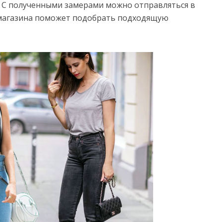
. С полученными замерами можно отправляться в
т магазина поможет подобрать подходящую