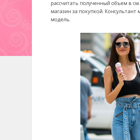
рассчитать полученный объем в см
магазин за покупкой. Консультан
модель.