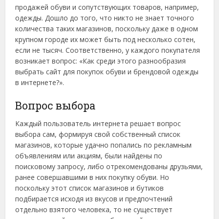
продажей обуви и сопутствующих товаров, например,
одежды.
Дошло до того, что никто не знает точного
количества таких магазинов, поскольку даже в одном
крупном городе их может быть под несколько сотен,
если не тысяч. Соответственно, у каждого покупателя
возникает вопрос: «Как среди этого разнообразия
выбрать сайт для покупок обуви и брендовой одежды
в интернете?».
Вопрос выбора
Каждый пользователь интернета решает вопрос
выбора сам, формируя свой собственный список
магазинов, которые удачно попались по рекламным
объявлениям или акциям, были найдены по
поисковому запросу, либо отрекомендованы друзьями,
ранее совершавшими в них покупку обуви. Но
поскольку этот список магазинов и бутиков
подбирается исходя из вкусов и предпочтений
отдельно взятого человека, то не существует