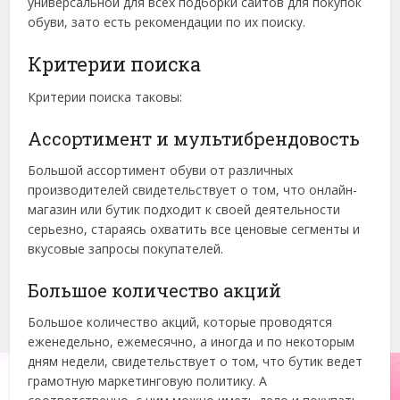
универсальной для всех подборки сайтов для покупок
обуви, зато есть рекомендации по их поиску.
Критерии поиска
Критерии поиска таковы:
Ассортимент и мультибрендовость
Большой ассортимент обуви от различных
производителей свидетельствует о том, что онлайн-
магазин или бутик подходит к своей деятельности
серьезно, стараясь охватить все ценовые сегменты и
вкусовые запросы покупателей.
Большое количество акций
Большое количество акций, которые проводятся
еженедельно, ежемесячно, а иногда и по некоторым
дням недели, свидетельствует о том, что бутик ведет
грамотную маркетинговую политику. А