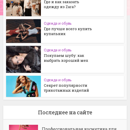
Где и как заказать
одежду из Zara?
Одежда и обувь
Где лучше всего купить
купальник
Одежда и обувь
Покупаем шубу: как
выбрать хороший мех
Одежда и обувь
Секрет популярности
трикотажных изделий
Последнее на сайте
Профессиональная косметика для