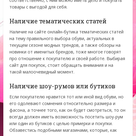
соответственно, с ним можно иметь дело и покупать
товары с выгодой для себя.
Наличие тематических статей
Наличие на сайте онлайн-бутика тематических статей
на тему правильного выбора обуви, актуальных в
текущем сезоне модных трендов, а также обзоры на
новинки от именитых брендов, тоже многое говорят
про отношение к покупателю и своей работе. Выбирая
сайт для покупок, стоит обращать внимания и на
такой малоочевидный момент.
Наличие шоу-румов или бутиков
Если покупателю нравится тот или иной вид обуви, но
его одолевают сомнения относительно размера и
фасона, а точнее того, как он будет смотреться, то он
всегда должен иметь возможность посетить шоу-рум
или один из бутиков с целью примерки и покупки.
Обзавестись подобными магазинами, которые, как