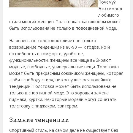
Почему?
Это символ
любимого
стиля многих женщин. Толстовка с капюшоном может
быть использована не только в повседневной моде.
На ренессанс толстовок влияет не только
возвращение тенденции из 80-90 — х годов, но и
потребность в комфорте, удобстве,
функциональности. Женщины все чаще выбирают
модные, свободные, универсальные вещи. Толстовка
может быть прекрасным союзником женщины, которая
любит свободу стиля, не коснувшегося новейших
тенденций. Толстовка может быть использована не
только в спортивной моде. Это хорошая замена
пиджака, куртки. Некоторые модели могут сочетать
толстовку с пиджаком, свитером.
Зимние тенденции
Спортивный стиль, на самом деле не существует без