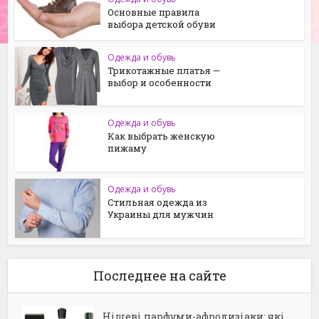
Основные правила
выбора детской обуви
Одежда и обувь
Трикотажные платья —
выбор и особенности
Одежда и обувь
Как выбрать женскую
пижаму
Одежда и обувь
Стильная одежда из
Украины для мужчин
Последнее на сайте
Нішеві парфуми-афродизіаки: які