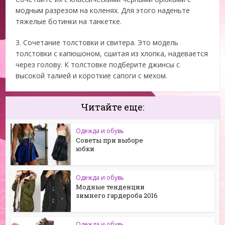
модным разрезом на коленях. Для этого наденьте
тяжелые ботинки на танкетке.
3. Сочетание толстовки и свитера. Это модель
толстовки с капюшоном, сшитая из хлопка, надевается
через голову. К толстовке подберите джинсы с
высокой талией и короткие сапоги с мехом.
Читайте еще:
Одежда и обувь
Советы при выборе
юбки
Одежда и обувь
Модные тенденции
зимнего гардероба 2016
Одежда и обувь