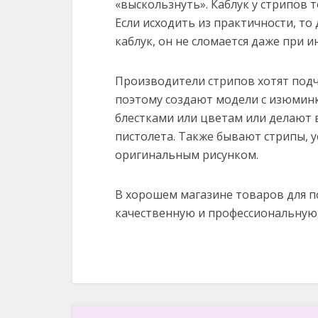
«выскользнуть». Каблук у стрипов 
Если исходить из практичности, то
каблук, он не сломается даже при 
Производители стрипов хотят под
поэтому создают модели с изюмин
блестками или цветам или делают 
пистолета. Также бывают стрипы, у
оригинальным рисунком.
В хорошем магазине товаров для п
качественную и профессиональную 