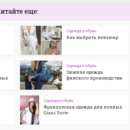
итайте еще:
Одежда и обувь
Как выбрать пеньюар
Одежда и обувь
Зимняя одежда
овых
финского производства
Одежда и обувь
Французская одежда для полных
Giani Forte