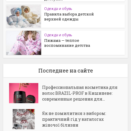
Одежда и обувь
Правила выбора детской
верхней одежды
Одежда и обувь
Пижама — теплое
воспоминание детства
Последнее на сайте
Профессиональная косметика для
волос BRAZIL-PROF в Кишиневе:
современные решения для...
Як не помилитися з вибором:
практичний гід у каталогах
жіночої білизни