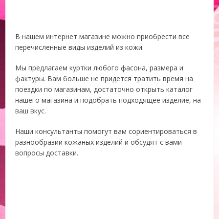
В нашем интернет магазине можно приобрести все
перечисленные виды изделий из кожи.
Мы предлагаем куртки любого фасона, размера и
фактуры. Вам больше не придется тратить время на
поездки по магазинам, достаточно открыть каталог
нашего магазина и подобрать подходящее изделие, на
ваш вкус.
Наши консультанты помогут вам сориентироваться в
разнообразии кожаных изделий и обсудят с вами
вопросы доставки.