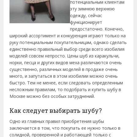
потенциальным клиентам
эту зимнюю верхнюю
одежду, сейчас
функционирует
предостаточно. Конечно,
широкий ассортимент и конкуренция играют только на
руку потенциальным покупательницам, однако сделать
единственно правильный выбор среди всего изобилия
моделей совсем непросто. Цены шуб из каракульчи,
норки, песца и других видов меха различаются очень
существенно, различных моделей в продаже очень
много, и запутаться в этом изобилии можно очень
быстро. Тем не менее, если следовать определенным
несложным правилам, то подобрать и купить шубу в
Москве можно без особых затруднений.
Как следует выбирать шубу?
Одно из главных правил приобретения шубы
заключается в том, что покупать ее нужно только в
солидной, проверенной и работающей только с