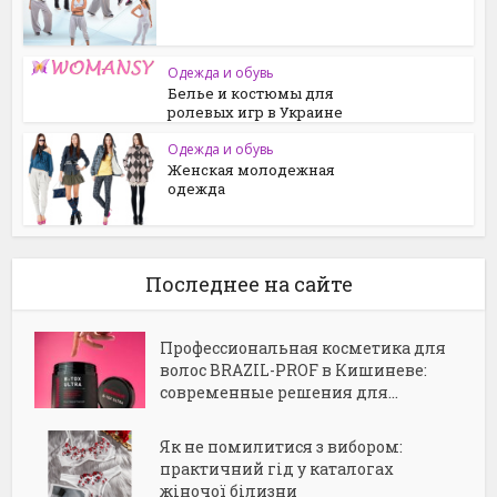
Одежда и обувь
Белье и костюмы для
ролевых игр в Украине
Одежда и обувь
Женская молодежная
одежда
Последнее на сайте
Профессиональная косметика для
волос BRAZIL-PROF в Кишиневе:
современные решения для...
Як не помилитися з вибором:
практичний гід у каталогах
жіночої білизни