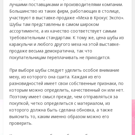
лучшими поставщиками и производителями компании.
Большинство из таких фирм, работающих в столице,
участвуют в выставке-продаже «Меха в Крокус Экспо».
Шубы там представлены в самом широком
ассортименте, а их качество соответствует самым
требовательным стандартам. К тому же, цена шубы из
каракульчи и любого другого меха на этой выставке-
продаже весьма демократична, так что
покупательницам переплачивать не приходится.
При выборе шубы следует уделить особое внимание
меху, из которого она сшита. Каждая из его
разновидностей имеет свои собственные признаки, по
которым можно определить, качественный он или нет.
Поэтому имеет смысл прежде, чем отправляться за
покупкой, четко определиться с материалом, из
которого должна быть сделана обновка, а также
выяснить то, каким именно образом можно его
проверить.