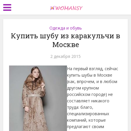
Одежда и обувь
Купить шубу из каракульчи в
Москве
2 декабря 2015
На первый взгляд, сейчас
купить шубы в Москве
(как, впрочем, и в любом
другом крупном
российском городе) не
составляет никакого
труда: благо,
специализированных
компаний, которые
предлагают своим