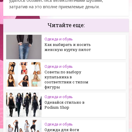
удалось обзавестись великолепными шубами,
затратив на это вполне приемлемые деньги.
Читайте еще:
Одежда и обувь
Как выбирать и носить
женскую куртку пилот
Одежда и обувь
Советы по выбору
купальника в
соответствии с типом
фигуры
Одежда и обувь
Одевайся стильно в
Podium Shop
Одежда и обувь
Одежда для йоги