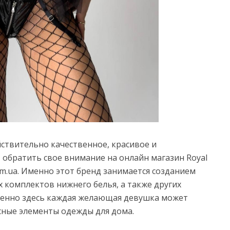
йствительно качественное, красивое и
т обратить свое внимание на онлайн магазин Royal
m.ua.
Именно этот бренд занимается созданием
 комплектов нижнего белья, а также других
енно здесь каждая желающая девушка может
сные элементы одежды для дома.