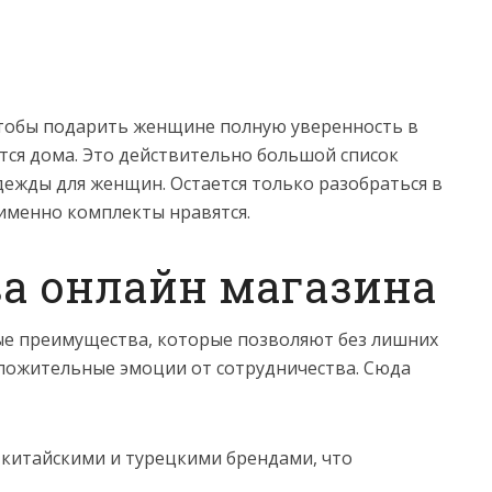
 чтобы подарить женщине полную уверенность в
ится дома. Это действительно большой список
ежды для женщин. Остается только разобраться в
 именно комплекты нравятся.
а онлайн магазина
ые преимущества, которые позволяют без лишних
ложительные эмоции от сотрудничества. Сюда
 китайскими и турецкими брендами, что