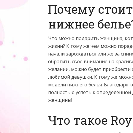
Почему стоит
нижнее белье
Что можно подарить женщина, кото
жизни? К тому же чем можно порад
начали зарождаться или же за спин
обратить свое внимание на красив
желании, можно будет приобрести 
любимой девушки. К тому же можн
модели нижнего белья. Благодаря к
полностью успеть к определенной 
женщины!
Что такое Roy