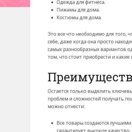
Одежда для фитнеса.
Пижамы для дома.
Костюмы для дома.
Это все что необходимо для того,
себе, даже когда она просто наход
самых разнообразных вариантов од
том, что стоит приобрести и какие
Преимуществ
Остается только выделить ключев
проблем и сложностей получать по
можно отнести:
Все товары создаются лучшими
гарантирует высокое качество.