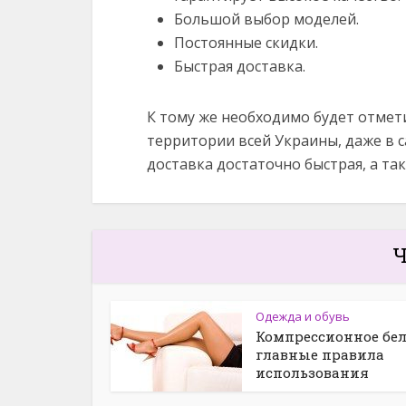
Большой выбор моделей.
Постоянные скидки.
Быстрая доставка.
К тому же необходимо будет отмети
территории всей Украины, даже в с
доставка достаточно быстрая, а та
Ч
Одежда и обувь
Компрессионное бел
главные правила
использования