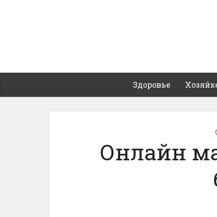
Здоровье
Хозяйк
Онлайн м