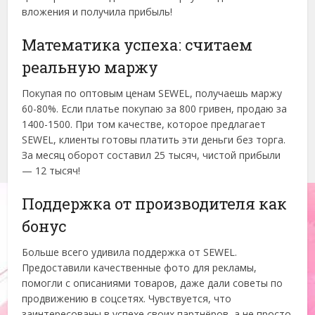
вложения и получила прибыль!
Математика успеха: считаем
реальную маржу
Покупая по оптовым ценам SEWEL, получаешь маржу
60-80%. Если платье покупаю за 800 гривен, продаю за
1400-1500. При том качестве, которое предлагает
SEWEL, клиенты готовы платить эти деньги без торга.
За месяц оборот составил 25 тысяч, чистой прибыли
— 12 тысяч!
Поддержка от производителя как
бонус
Больше всего удивила поддержка от SEWEL.
Предоставили качественные фото для рекламы,
помогли с описаниями товаров, даже дали советы по
продвижению в соцсетях. Чувствуется, что
заинтересованы в успехе своих партнёров, а не просто