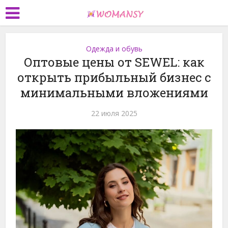
Одежда и обувь
Оптовые цены от SEWEL: как
открыть прибыльный бизнес с
минимальными вложениями
22 июля 2025