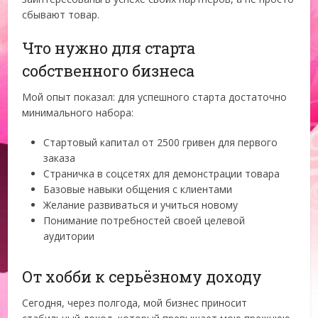
сбывают товар.
Что нужно для старта
собственного бизнеса
Мой опыт показал: для успешного старта достаточно
минимального набора:
Стартовый капитал от 2500 гривен для первого
заказа
Страничка в соцсетях для демонстрации товара
Базовые навыки общения с клиентами
Желание развиваться и учиться новому
Понимание потребностей своей целевой
аудитории
От хобби к серьёзному доходу
Сегодня, через полгода, мой бизнес приносит