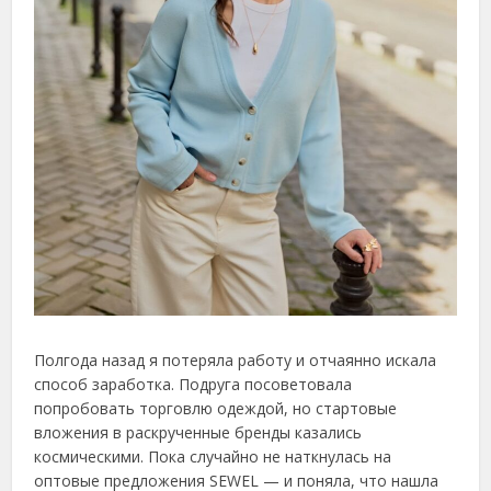
Полгода назад я потеряла работу и отчаянно искала
способ заработка. Подруга посоветовала
попробовать торговлю одеждой, но стартовые
вложения в раскрученные бренды казались
космическими. Пока случайно не наткнулась на
оптовые предложения SEWEL — и поняла, что нашла