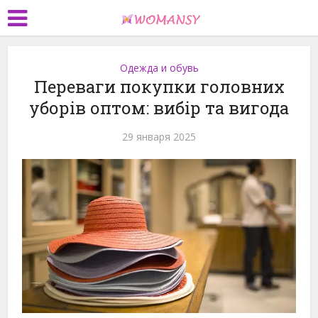
Одежда и обувь
Переваги покупки головних
уборів оптом: вибір та вигода
29 января 2025