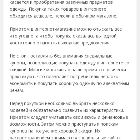
касается и приобретения различных предметов
одежды. Покупка таких товаров в интернете
обходится дешевле, нежели в обычном магазине.
При этом в интернет-магазине можно отыскать все
что угодно, а чтобы покупка оказалась выгодной
достаточно отыскать выходные предложения.
Не стоит оставлять без внимания специальные
купоны, позволяющие покупать одежду в интернете со
скидкой. Многие магазины в наше время это всячески
практикуют, что позволяет потребителю неплохо
экономить и покупать хорошую одежду по адекватным
ценам.
Перед покупкой необходимо выбрать несколько
моделей и обязательно сравнить их характеристики.
При этом следует учитывать свои вкусы и финансовые
возможности. Затем можно приступать к поискам
купонов на получение хорошей скидки. Их
распространением занимаются специальные сайты.