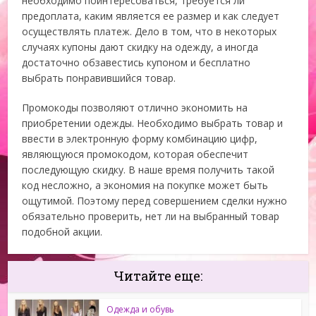
необходимо поинтересоваться, требуется ли
предоплата, каким является ее размер и как следует
осуществлять платеж. Дело в том, что в некоторых
случаях купоны дают скидку на одежду, а иногда
достаточно обзавестись купоном и бесплатно
выбрать понравившийся товар.
Промокоды позволяют отлично экономить на
приобретении одежды. Необходимо выбрать товар и
ввести в электронную форму комбинацию цифр,
являющуюся промокодом, которая обеспечит
последующую скидку. В наше время получить такой
код несложно, а экономия на покупке может быть
ощутимой. Поэтому перед совершением сделки нужно
обязательно проверить, нет ли на выбранный товар
подобной акции.
Читайте еще:
Одежда и обувь