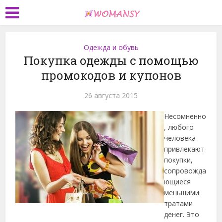
Одежда и обувь
Покупка одежды с помощью
промокодов и купонов
26 августа 2015
Несомненно
, любого
человека
привлекают
покупки,
сопровожда
ющиеся
меньшими
тратами
денег. Это