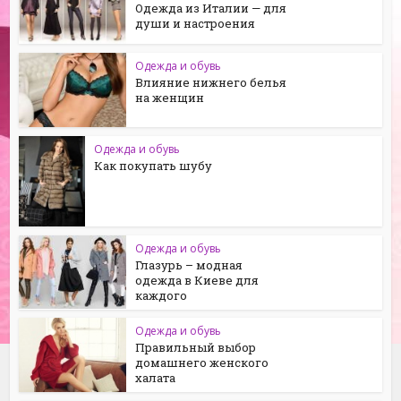
Одежда из Италии — для
души и настроения
Одежда и обувь
Влияние нижнего белья
на женщин
Одежда и обувь
Как покупать шубу
Одежда и обувь
Глазурь – модная
одежда в Киеве для
каждого
Одежда и обувь
Правильный выбор
домашнего женского
халата