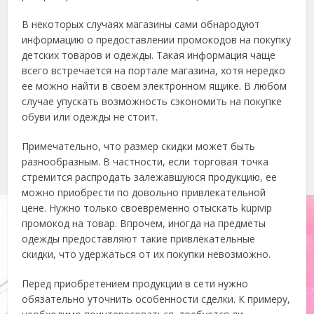
В некоторых случаях магазины сами обнародуют
информацию о предоставлении промокодов на покупку
детских товаров и одежды. Такая информация чаще
всего встречается на портале магазина, хотя нередко
ее можно найти в своем электронном ящике. В любом
случае упускать возможность сэкономить на покупке
обуви или одежды не стоит.
Примечательно, что размер скидки может быть
разнообразным. В частности, если торговая точка
стремится распродать залежавшуюся продукцию, ее
можно приобрести по довольно привлекательной
цене. Нужно только своевременно отыскать kupivip
промокод на товар. Впрочем, иногда на предметы
одежды предоставляют такие привлекательные
скидки, что удержаться от их покупки невозможно.
Перед приобретением продукции в сети нужно
обязательно уточнить особенности сделки. К примеру,