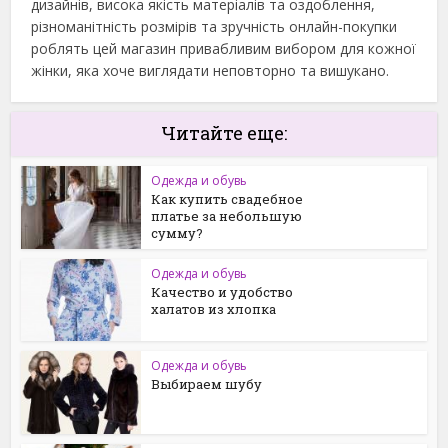
дизайнів, висока якість матеріалів та оздоблення,
різноманітність розмірів та зручність онлайн-покупки
роблять цей магазин привабливим вибором для кожної
жінки, яка хоче виглядати неповторно та вишукано.
Читайте еще:
Одежда и обувь
Как купить свадебное
платье за небольшую
сумму?
Одежда и обувь
Качество и удобство
халатов из хлопка
Одежда и обувь
Выбираем шубу