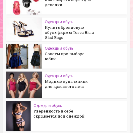
девочки
Одежда и обувь
Купить брендовую
обувь фирмы Tosca Blu и
Glad Bags
Одежда и обувь
Советы при выборе
юбки
Одежда и обувь
Модные купальники
для красивого лета
Одежда и обувь
Уверенность в себе
скрывается под одеждой