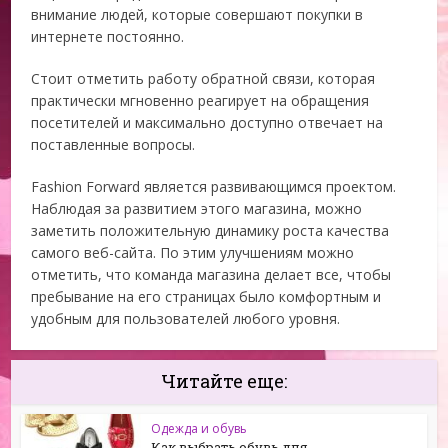
внимание людей, которые совершают покупки в
интернете постоянно.
Стоит отметить работу обратной связи, которая
практически мгновенно реагирует на обращения
посетителей и максимально доступно отвечает на
поставленные вопросы.
Fashion Forward является развивающимся проектом.
Наблюдая за развитием этого магазина, можно
заметить положительную динамику роста качества
самого веб-сайта. По этим улучшениям можно
отметить, что команда магазина делает все, чтобы
пребывание на его страницах было комфортным и
удобным для пользователей любого уровня.
Читайте еще:
Одежда и обувь
Как выбрать обувь для