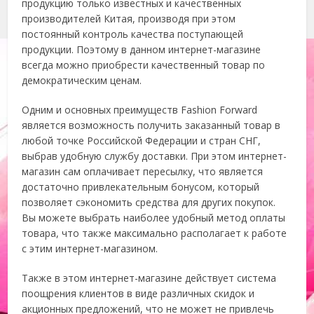
продукцию только известных и качественных
производителей Китая, производя при этом
постоянный контроль качества поступающей
продукции. Поэтому в данном интернет-магазине
всегда можно приобрести качественный товар по
демократическим ценам.
Одним и основных преимуществ Fashion Forward
является возможность получить заказанный товар в
любой точке Российской Федерации и стран СНГ,
выбрав удобную службу доставки. При этом интернет-
магазин сам оплачивает пересылку, что является
достаточно привлекательным бонусом, который
позволяет сэкономить средства для других покупок.
Вы можете выбрать наиболее удобный метод оплаты
товара, что также максимально располагает к работе
с этим интернет-магазином.
Также в этом интернет-магазине действует система
поощрения клиентов в виде различных скидок и
акционных предложений, что не может не привлечь