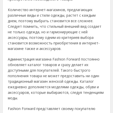
Количество интернет-магазинов, предлагающих
различные виды и стили одежды, растет с каждым
днем, поэтому выбрать становится все сложнее.
Следует помнить, что стильный внешний вид создает
не только одежда, но и гармонирующие с ней
аксессуары, поэтому одним из критериев выбора
становится возможность приобретения в интернет-
магазине также и аксессуаров.
Администрация магазина Fashion Forward постоянно
обновляет каталог товаров и сразу делает их
доступными для покупателей. Такого быстрого
пополнения товара не может предоставить ни один
традиционный магазин женской одежды. Каталог
ежедневно дополняется моделями одежды, обуви и
аксессуаров, которые выбираются, следуя тенденциям
моды.
Fashion Forward представляет своему покупателю