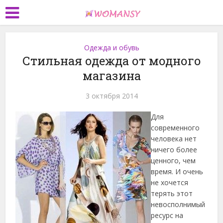
Одежда и обувь
Стильная одежда от модного
магазина
3 октября 2014
Для
современного
человека нет
ничего более
ценного, чем
время. И очень
не хочется
терять этот
невосполнимый
ресурс на