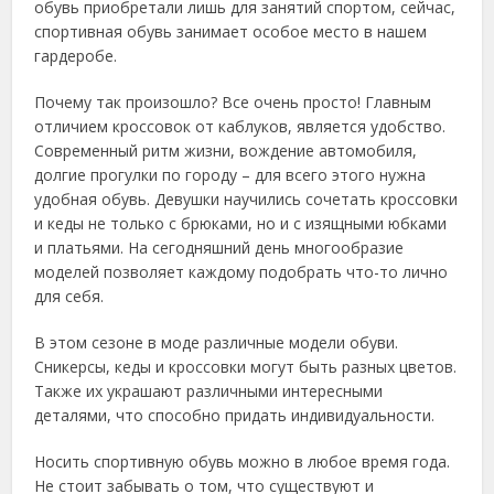
обувь приобретали лишь для занятий спортом, сейчас,
спортивная обувь занимает особое место в нашем
гардеробе.
Почему так произошло? Все очень просто! Главным
отличием кроссовок от каблуков, является удобство.
Современный ритм жизни, вождение автомобиля,
долгие прогулки по городу – для всего этого нужна
удобная обувь. Девушки научились сочетать кроссовки
и кеды не только с брюками, но и с изящными юбками
и платьями. На сегодняшний день многообразие
моделей позволяет каждому подобрать что-то лично
для себя.
В этом сезоне в моде различные модели обуви.
Сникерсы, кеды и кроссовки могут быть разных цветов.
Также их украшают различными интересными
деталями, что способно придать индивидуальности.
Носить спортивную обувь можно в любое время года.
Не стоит забывать о том, что существуют и