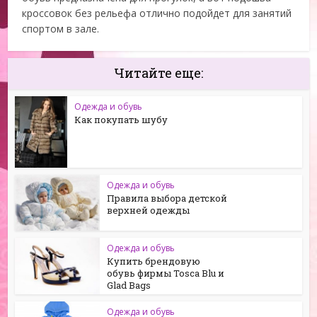
кроссовок без рельефа отлично подойдет для занятий
спортом в зале.
Читайте еще:
Одежда и обувь
Как покупать шубу
Одежда и обувь
Правила выбора детской
верхней одежды
Одежда и обувь
Купить брендовую
обувь фирмы Tosca Blu и
Glad Bags
Одежда и обувь