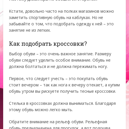
Кстати, довольно часто на полках магазинов можно
заметить спортивную обувь на каблуках. Но не
забывайте о том, что подобрать одежду к ней – это
занятие не из легких.
Как подобрать кроссовки?
Выбор обуви – это очень важное занятие. Размеру
обуви следует уделить особое внимание. Обувь не
должна болтаться и не должна пережимать ногу.
Первое, что следует учесть – это покупать обувь
стоит вечером – так как нога к вечеру отекает, а купим
обувь утром вы рискуете получить тесные кроссовки.
Стелька в кроссовках должна выниматься. Благодаря
этому обувь можно легко мыть.
Обратите внимание на рельеф обуви. Рельефная
обувь предназначена для прогулок, а вот подошва