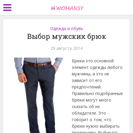
Одежда и обувь
Выбор мужских брюк
29 августа 2014
Брюки это основной
элемент одежды любого
мужчины, и это не
зависит от его
предпочтений.
Правильно подобранные
брюки могут много
сказать об их
обладателе. Это
говорит о том, что
брюки нужно выбирать
придирчиво. Выбирать