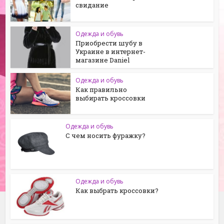
свидание
Одежда и обувь
Приобрести шубу в
Украине в интернет-
магазине Daniel
Одежда и обувь
Как правильно
выбирать кроссовки
Одежда и обувь
С чем носить фуражку?
Одежда и обувь
Как выбрать кроссовки?