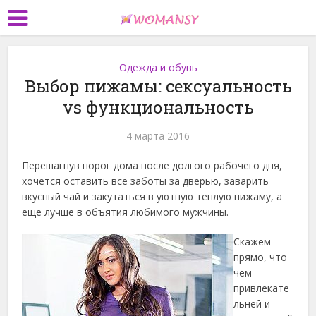
Одежда и обувь
Выбор пижамы: сексуальность
vs функциональность
4 марта 2016
Перешагнув порог дома после долгого рабочего дня,
хочется оставить все заботы за дверью, заварить
вкусный чай и закутаться в уютную теплую пижаму, а
еще лучше в объятия любимого мужчины.
Скажем
прямо, что
чем
привлекате
льней и