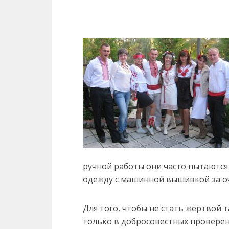
ручной работы они часто пытаются
одежду с машинной вышивкой за о
Для того, чтобы не стать жертвой
только в добросовестных проверен