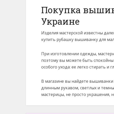
Покупка вышив
Украине
Изделия мастерской известны дале
купить рубашку вышиванку для мал
При изготовлении одежды, мастер
поэтому вы можете быть спокойны 
особого ухода: ее легко стирать и г
В магазине вы найдете вышиванки 
длинным рукавом, светлых и темны
мастерицы, не просто украшения, н