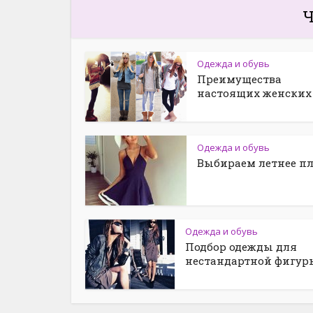
Ч
Одежда и обувь
Преимущества
настоящих женских 
Одежда и обувь
Выбираем летнее пл
Одежда и обувь
Подбор одежды для
нестандартной фигур