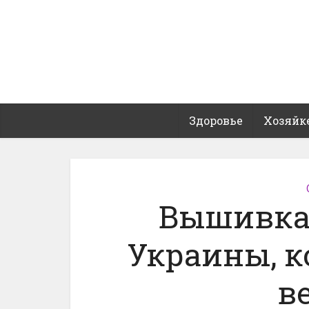
Здоровье
Хозяйк
Вышивка
Украины, 
в