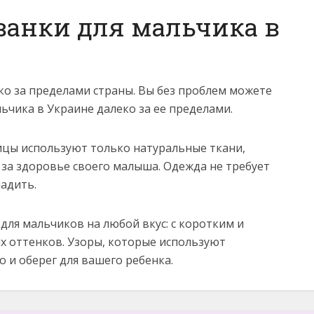
анки для мальчика в
ко за пределами страны. Вы без проблем можете
ьчика в Украине далеко за ее пределами.
ицы используют только натуральные ткани,
за здоровье своего малыша. Одежда не требует
ладить.
для мальчиков на любой вкус: с коротким и
х оттенков. Узоры, которые используют
о и оберег для вашего ребенка.