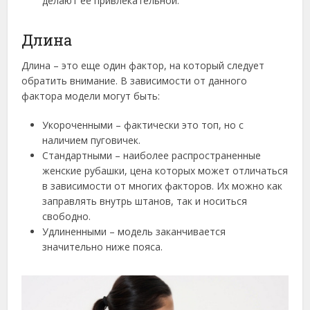
делают её привлекательной.
Длина
Длина – это еще один фактор, на который следует
обратить внимание. В зависимости от данного
фактора модели могут быть:
Укороченными – фактически это топ, но с
наличием пуговичек.
Стандартными – наиболее распространенные
женские рубашки, цена которых может отличаться
в зависимости от многих факторов. Их можно как
заправлять внутрь штанов, так и носиться
свободно.
Удлиненными – модель заканчивается
значительно ниже пояса.