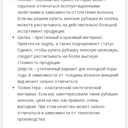
серьезно отличаться эксплуатационными
свойствами в зависимости от плетения волокна.
Если вы решили купить женские рубашки из хлопка,
можете рассчитывать на действительно большой
ассортимент продукции.
Шелка – престижный и красивый материал.
Приятен на ощупь, а также подчеркивает статус.
Однако, чтобы купить рубашку женскую шелковую,
следует рассчитывать на более высокую
стоимость продукции.
Шерсти – утепленный вариант для холодной поры
года. В зависимости от толщины волокон внешний
вид может сильно отличаться.
Полиэстера – классический синтетический
материал. Если вас заинтересовали такие рубашки
женские, цена на них, как правило, очень
выгодная. При этом качество может сильно
отличаться в зависимости от технологии
производства.