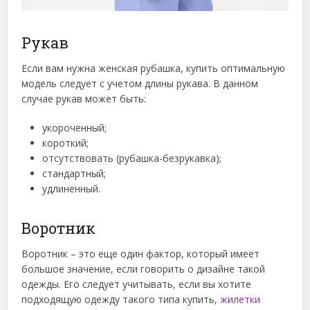
Рукав
Если вам нужна женская рубашка, купить оптимальную
модель следует с учетом длины рукава. В данном
случае рукав может быть:
укороченный;
короткий;
отсутствовать (рубашка-безрукавка);
стандартный;
удлиненный.
Воротник
Воротник – это еще один фактор, который имеет
большое значение, если говорить о дизайне такой
одежды. Его следует учитывать, если вы хотите
подходящую одежду такого типа купить,
жилетки