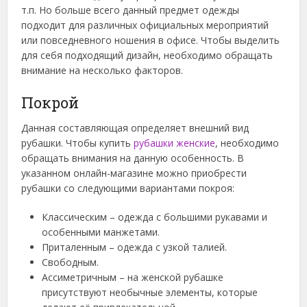
т.п. Но больше всего данный предмет одежды
подходит для различных официальных мероприятий
или повседневного ношения в офисе. Чтобы выделить
для себя подходящий дизайн, необходимо обращать
внимание на несколько факторов.
Покрой
Данная составляющая определяет внешний вид
рубашки. Чтобы купить
рубашки женские
, необходимо
обращать внимания на данную особенность. В
указанном онлайн-магазине можно приобрести
рубашки со следующими вариантами покроя:
Классическим – одежда с большими рукавами и
особенными манжетами.
Приталенным – одежда с узкой талией.
Свободным.
Ассиметричным – на женской рубашке
присутствуют необычные элементы, которые