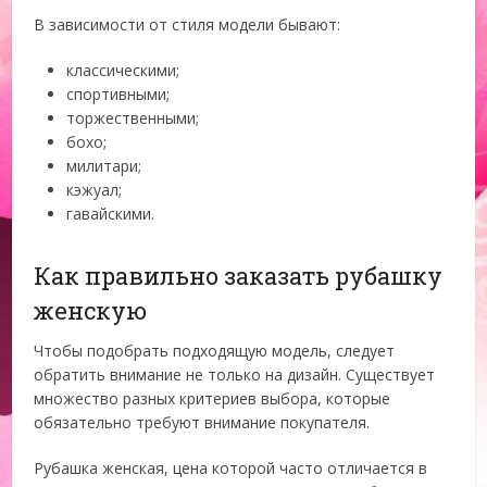
В зависимости от стиля модели бывают:
классическими;
спортивными;
торжественными;
бохо;
милитари;
кэжуал;
гавайскими.
Как правильно заказать рубашку
женскую
Чтобы подобрать подходящую модель, следует
обратить внимание не только на дизайн. Существует
множество разных критериев выбора, которые
обязательно требуют внимание покупателя.
Рубашка женская, цена которой часто отличается в