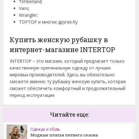
Timberland;
Vans;
Wrangler;
TOPTOP и многих других.Ку
Купить женскую рубашку в
интернет-магазине INTERTOP
INTERTOP – это магазин, который предлагает только
качественную оригинальную одежду от лучших
мировых производителей. Здесь вы обязательно
сможете именно ту рубашку женскую купить, которая
сможет обеспечить комфортный и продолжительный
период эксплуатации
Читайте еще:
Одежда и обувь
Модные платья летнего сезона