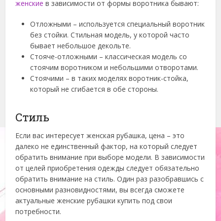
женские
в зависимости от формы воротника бывают:
Отложными – используется специальный воротник
без стойки. Стильная модель, у которой часто
бывает небольшое декольте.
Стояче-отложными – классическая модель со
стоячим воротником и небольшими отворотами.
Стоячими – в таких моделях воротник-стойка,
который не сгибается в обе стороны.
Стиль
Если вас интересует женская рубашка, цена – это
далеко не единственный фактор, на который следует
обратить внимание при выборе модели. В зависимости
от целей приобретения одежды следует обязательно
обратить внимание на стиль. Один раз разобравшись с
основными разновидностями, вы всегда сможете
актуальные женские рубашки купить под свои
потребности.