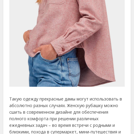
Такую одежду прекрасные дамы могут использовать в
абсолютно разных случаях. Женскую рубашку можно
сшить в современном дизайне для обеспечения
полного комфорта при решении различных
ежедневных задач – во время встречи с родными и
близкими, похода в супермаркет, мини-путешествия и