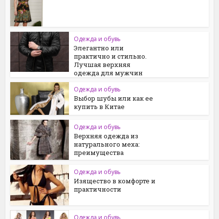
Одежда и обувь
Элегантно или
практично и стильно.
Лучшая верхняя
одежда для мужчин
Одежда и обувь
Выбор шубы или как ее
купить в Китае
Одежда и обувь
Верхняя одежда из
натурального меха:
преимущества
Одежда и обувь
Изящество в комфорте и
практичности
Одежда и обувь