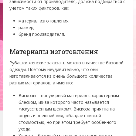
зависимости от производителя, должна подбираться с
учетом таких факторов, как:
материал изготовления;
размер;
бренд производителя.
Материалы изготовления
Рубашки женские заказать можно в качестве базовой
одежды. Поэтому неудивительно, что они
изготавливаются из очень большого количества
разных материалов, а именно:
Вискозы – популярный материал с характерным
блеском, из-за которого часто называется
«искусственным шелком». Вискоза приятна на
ощупь и внешний вид, обладает низкой
стоимостью, но при этом требует особенного
ухода.
Хлопка – базовый материал, которые может