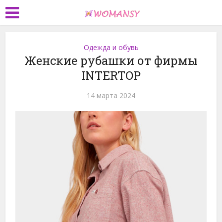
Одежда и обувь
Женские рубашки от фирмы
INTERTOP
14 марта 2024