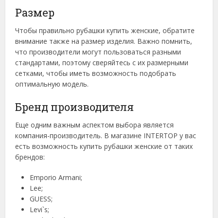
Размер
Чтобы правильно рубашки купить женские, обратите
внимание также на размер изделия. Важно помнить,
что производители могут пользоваться разными
стандартами, поэтому сверяйтесь с их размерными
сетками, чтобы иметь возможность подобрать
оптимальную модель.
Бренд производителя
Еще одним важным аспектом выбора является
компания-производитель. В магазине INTERTOP у вас
есть возможность купить рубашки женские от таких
брендов:
Emporio Armani;
Lee;
GUESS;
Levi`s;