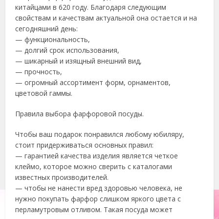
китайцами в 620 году. Благодаря следующим
свойствам и качествам актуальной она остается и на
сегодняшний день:
— функциональность,
— долгий срок использования,
— шикарный и изящный внешний вид,
— прочность,
— огромный ассортимент форм, орнаментов,
цветовой гаммы.
Правила выбора фарфоровой посуды.
Чтобы ваш подарок понравился любому юбиляру,
стоит придерживаться основных правил:
— гарантией качества изделия является четкое
клеймо, которое можно сверить с каталогами
известных производителей.
— чтобы не нанести вред здоровью человека, не
нужно покупать фарфор слишком яркого цвета с
перламутровым отливом. Такая посуда может