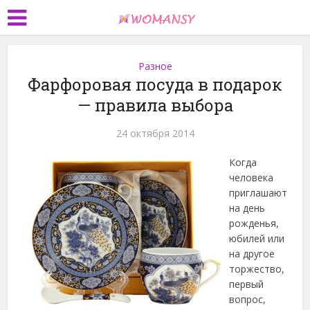
Разное
Фарфоровая посуда в подарок
— правила выбора
24 октября 2014
Когда
человека
приглашают
на день
рожденья,
юбилей или
на другое
торжество,
первый
вопрос,