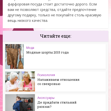
фарфоровая посуда стоит достаточно дорого. Если
вам не позволяют средства, отдайте предпочтение
другому подарку, только не покупайте столь красивую
вещь низкого качества.
Читайте еще:
Мода
Модные шорты 2015 года
Психология
Налаживаем отношения
со свекровью
Аксессуары
Де придбати стильний
рюкзак?