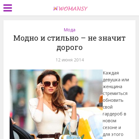
Мода
Модно и стильно – не значит
дорого
12 июня 2014
Каждая
девушка или
женщина
стремиться
обновить
свой
гардероб в
новом
сезоне и
для этого