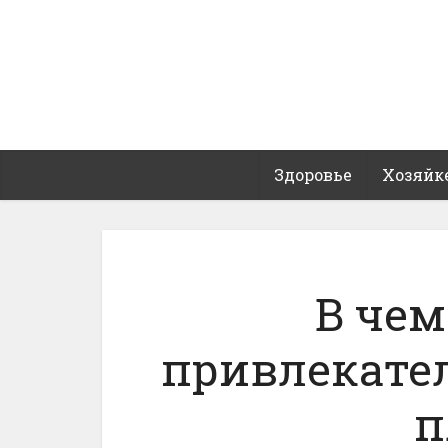
Здоровье
Хозяйк
В чем
привлекате
п