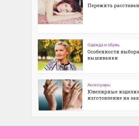
Пережить расстава
Одежда и обувь
Особенности выбор
вышиванки
Аксессуары
Ювелирные изделия
изготовление на зак