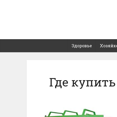
Здоровье
Хозяйк
Где купить