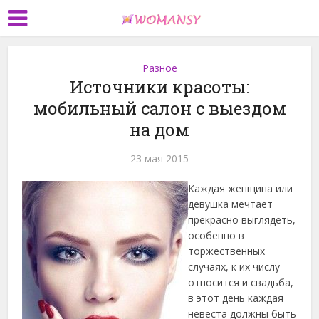
Разное
Источники красоты:
мобильный салон с выездом
на дом
23 мая 2015
Каждая женщина или
девушка мечтает
прекрасно выглядеть,
особенно в
торжественных
случаях, к их числу
относится и свадьба,
в этот день каждая
невеста должны быть