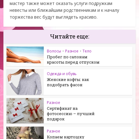
мастер также может оказать услуги подружкам
невесты или ближайшим родственникам и к началу
торжества вес будут выглядеть красиво.
Читайте еще:
Волосы
•
Разное
•
Тело
Пробег по салонам
красоты перед отпуском
Одежда и обувь
Женские кофты: как
подобрать фасон
Разное
Сертификат на
фотосессию – лучший
подарок
Разное
Копаем картошку