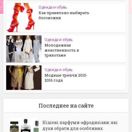
Одежда и обувь
Как правильно выбирать
босоножки
Одежда и обувь
Молодежная
женственность в
трикотаже
Одежда и обувь
Модные тренчи 2015-
2016 года
Последнее на сайте
Нішеві парфуми-афродизіаки: які
духи обрати для особливих