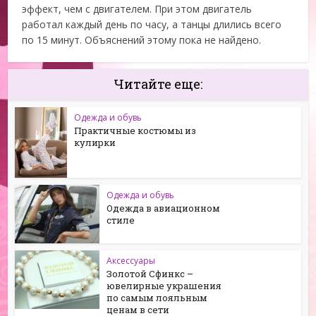
эффект, чем с двигателем. При этом двигатель
работал каждый день по часу, а танцы длились всего
по 15 минут. Объяснений этому пока не найдено.
Читайте еще:
Одежда и обувь
Практичные костюмы из
кулирки
Одежда и обувь
Одежда в авиационном
стиле
Аксессуары
Золотой Сфинкс –
ювелирные украшения
по самым лояльным
ценам в cети