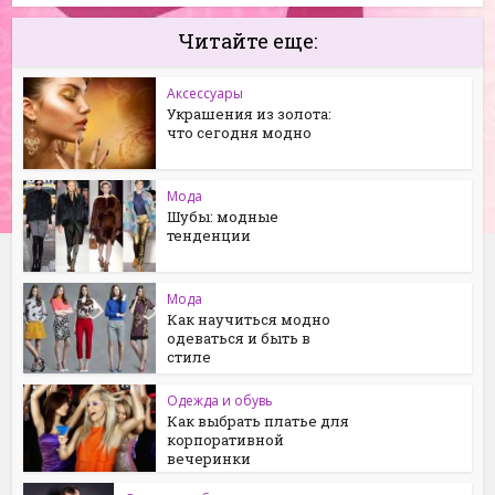
Читайте еще:
Аксессуары
Украшения из золота:
что сегодня модно
Мода
Шубы: модные
тенденции
Мода
Как научиться модно
одеваться и быть в
стиле
Одежда и обувь
Как выбрать платье для
корпоративной
вечеринки