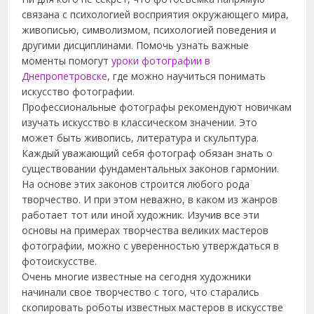
связана с психологией восприятия окружающего мира,
живописью, символизмом, психологией поведения и
другими дисциплинами. Помочь узнать важные
моменты помогут
уроки фотографии в
Днепропетровске
, где можно научиться понимать
искусство фотографии.
Профессиональные фотографы рекомендуют новичкам
изучать искусство в классическом значении. Это
может быть живопись, литература и скульптура.
Каждый уважающий себя фотограф обязан знать о
существовании фундаментальных законов гармонии.
На основе этих законов строится любого рода
творчество. И при этом неважно, в каком из жанров
работает тот или иной художник. Изучив все эти
основы на примерах творчества великих мастеров
фотографии, можно с уверенностью утверждаться в
фотоискусстве.
Очень многие известные на сегодня художники
начинали свое творчество с того, что старались
скопировать роботы известных мастеров в искусстве