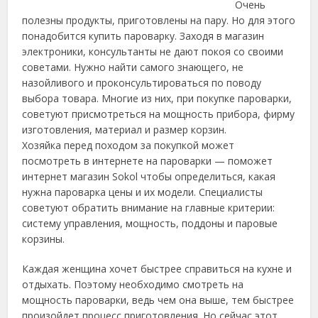
Очень
полезны продукты, приготовлены на пару. Но для этого
понадобится купить пароварку. Заходя в магазин
электроники, консультанты не дают покоя со своими
советами. Нужно найти самого знающего, не
назойливого и проконсультироваться по поводу
выбора товара.
Многие из них, при покупке пароварки,
советуют присмотреться на мощность прибора, фирму
изготовления, материал и размер корзин.
Хозяйка перед походом за покупкой может
посмотреть в интернете на пароварки — поможет
интернет магазин Sokol чтобы определиться, какая
нужна пароварка цены и их модели. Специалисты
советуют обратить внимание на главные критерии:
систему управления, мощность, поддоны и паровые
корзины.
Каждая женщина хочет быстрее справиться на кухне и
отдыхать. Поэтому необходимо смотреть на
мощность пароварки, ведь чем она выше, тем быстрее
произойдет процесс приготовления. Но сейчас этот