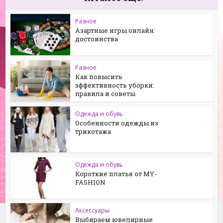
Разное
Азартные игры онлайн:
достоинства
Разное
Как повысить
эффективность уборки:
правила и советы
Одежда и обувь
Особенности одежды из
трикотажа
Одежда и обувь
Короткие платья от MY-
FASHION
Аксессуары
Выбираем ювелирные