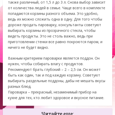
также различный, от 1,5 л до 3 л. Снова выбор зависит
от количества людей в семье. Чаще всего в комплекте
попадаются корзины разного объема. Это удобно,
ведь их можно сложить одна в одну. Для того чтобы
дороже продать пароварку, консультанты советуют
выбирать корзины из прозрачного стекла, чтобы
видеть продукты. Это не столь важно, ведь при
приготовлении стенки все равно покроются паром, и
ничего не будет видно.
Важным критерием пароварки является поддон. Он
нужен, чтобы собирать влагу с продуктов.
Рекомендуют брать глубокий – 2 – 2,5 см. Он может
быть как один, так и под каждую корзину. Советуют
выбирать раздельные поддоны, дабы не мешать вкусы
разных блюд.
Пароварка – прекрасный, незаменимый прибор на
кухне для тех, кто любит здоровое и вкусное питание.
Читайте еще: