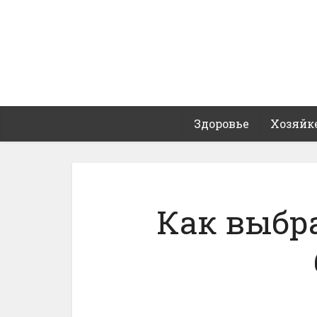
Здоровье
Хозяйк
Как выбр