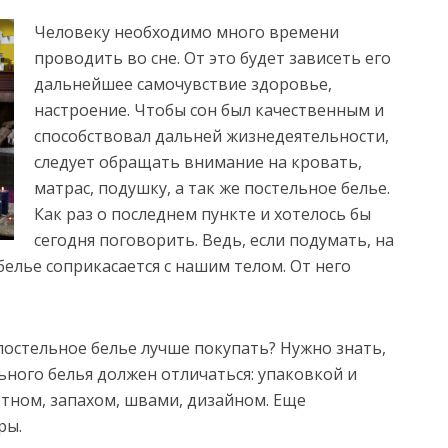
Человеку необходимо много времени
проводить во сне. От это будет зависеть его
дальнейшее самочувствие здоровье,
настроение. Чтобы сон был качественным и
способствовал дальней жизнедеятельности,
следует обращать внимание на кровать,
матрас, подушку, а так же постельное белье.
Как раз о последнем пункте и хотелось бы
сегодня поговорить.
Ведь, если подумать, на
елье соприкасается с нашим телом. От него
постельное белье лучше покупать? Нужно знать,
ьного белья должен отличаться: упаковкой и
отном, запахом, швами, дизайном. Еще
ры.