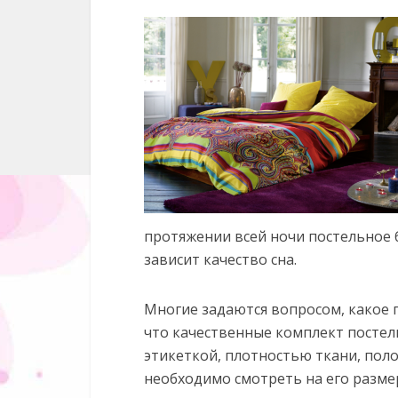
протяжении всей ночи постельное б
зависит качество сна.
Многие задаются вопросом, какое 
что качественные комплект постел
этикеткой, плотностью ткани, пол
необходимо смотреть на его разме