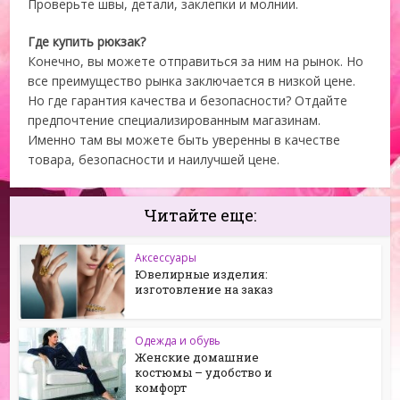
Проверьте швы, детали, заклепки и молнии.
Где купить рюкзак?
Конечно, вы можете отправиться за ним на рынок. Но
все преимущество рынка заключается в низкой цене.
Но где гарантия качества и безопасности? Отдайте
предпочтение специализированным магазинам.
Именно там вы можете быть уверенны в качестве
товара, безопасности и наилучшей цене.
Читайте еще:
Аксессуары
Ювелирные изделия:
изготовление на заказ
Одежда и обувь
Женские домашние
костюмы – удобство и
комфорт