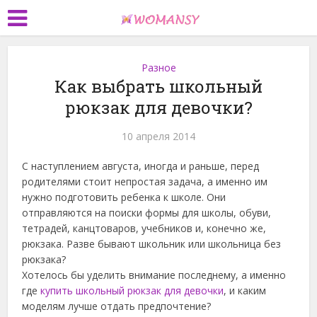
Разное
Как выбрать школьный
рюкзак для девочки?
10 апреля 2014
С наступлением августа, иногда и раньше, перед
родителями стоит непростая задача, а именно им
нужно подготовить ребенка к школе. Они
отправляются на поиски формы для школы, обуви,
тетрадей, канцтоваров, учебников и, конечно же,
рюкзака. Разве бывают школьник или школьница без
рюкзака?
Хотелось бы уделить внимание последнему, а именно
где
купить школьный рюкзак для девочки
, и каким
моделям лучше отдать предпочтение?