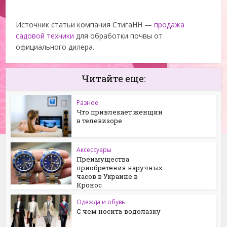
Источник статьи компания СтигаНН —
продажа
садовой техники
для обработки почвы от
официального дилера.
Читайте еще:
Разное
Что привлекает женщин
в телевизоре
Аксессуары
Преимущества
приобретения наручных
часов в Украине в
Кронос
Одежда и обувь
С чем носить водолазку