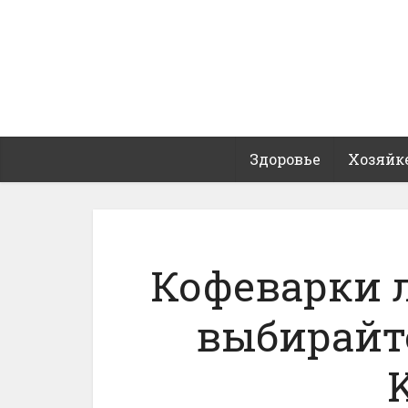
Здоровье
Хозяйк
Кофеварки 
выбирайт